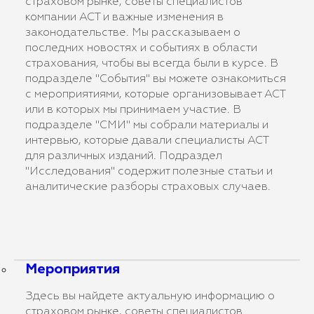
страховом рынке, советы специалистов
компании АСТ и важные изменения в
законодательстве. Мы рассказываем о
последних новостях и событиях в области
страхования, чтобы вы всегда были в курсе. В
подразделе "События" вы можете ознакомиться
с мероприятиями, которые организовывает АСТ
или в которых мы принимаем участие. В
подразделе "СМИ" мы собрали материалы и
интервью, которые давали специалисты АСТ
для различных изданий. Подраздел
"Исследования" содержит полезные статьи и
аналитические разборы страховых случаев.
Мероприятия
Здесь вы найдете актуальную информацию о
страховом рынке, советы специалистов