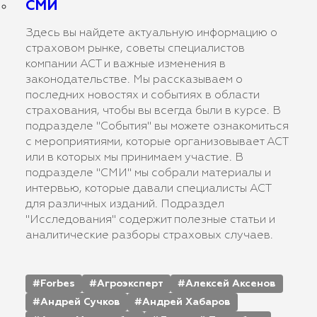
СМИ
Здесь вы найдете актуальную информацию о
страховом рынке, советы специалистов
компании АСТ и важные изменения в
законодательстве. Мы рассказываем о
последних новостях и событиях в области
страхования, чтобы вы всегда были в курсе. В
подразделе "События" вы можете ознакомиться
с мероприятиями, которые организовывает АСТ
или в которых мы принимаем участие. В
подразделе "СМИ" мы собрали материалы и
интервью, которые давали специалисты АСТ
для различных изданий. Подраздел
"Исследования" содержит полезные статьи и
аналитические разборы страховых случаев.
Forbes
Агроэксперт
Алексей Аксенов
Андрей Сучков
Андрей Хабаров