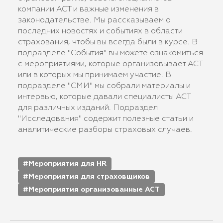
компании АСТ и важные изменения в
законодательстве. Мы рассказываем о
последних новостях и событиях в области
страхования, чтобы вы всегда были в курсе. В
подразделе "События" вы можете ознакомиться
с мероприятиями, которые организовывает АСТ
или в которых мы принимаем участие. В
подразделе "СМИ" мы собрали материалы и
интервью, которые давали специалисты АСТ
для различных изданий. Подраздел
"Исследования" содержит полезные статьи и
аналитические разборы страховых случаев.
Мероприятия для HR
Мероприятия для страховщиков
Мероприятия организованные АСТ