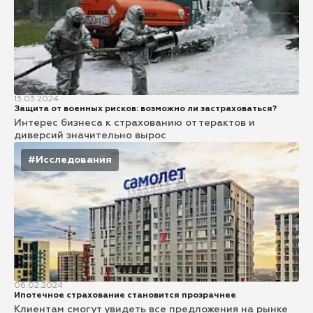
13.03.2024
Защита от военных рисков: возможно ли застраховаться?
Интерес бизнеса к страхованию от терактов и
диверсий значительно вырос
#Исследования
06.02.2024
Ипотечное страхование становится прозрачнее
Клиентам смогут увидеть все предложения на рынке