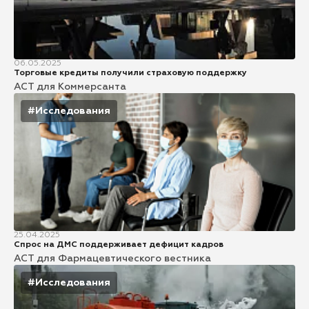
06.05.2025
Торговые кредиты получили страховую поддержку
АСТ для Коммерсанта
#Исследования
25.04.2025
Спрос на ДМС поддерживает дефицит кадров
АСТ для Фармацевтического вестника
#Исследования