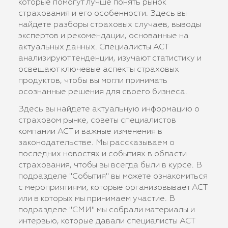
которые помогут лучше понять рынок
страхования и его особенности. Здесь вы
найдете разборы страховых случаев, выводы
экспертов и рекомендации, основанные на
актуальных данных. Специалисты АСТ
анализируют тенденции, изучают статистику и
освещают ключевые аспекты страховых
продуктов, чтобы вы могли принимать
осознанные решения для своего бизнеса.
Здесь вы найдете актуальную информацию о
страховом рынке, советы специалистов
компании АСТ и важные изменения в
законодательстве. Мы рассказываем о
последних новостях и событиях в области
страхования, чтобы вы всегда были в курсе. В
подразделе "События" вы можете ознакомиться
с мероприятиями, которые организовывает АСТ
или в которых мы принимаем участие. В
подразделе "СМИ" мы собрали материалы и
интервью, которые давали специалисты АСТ