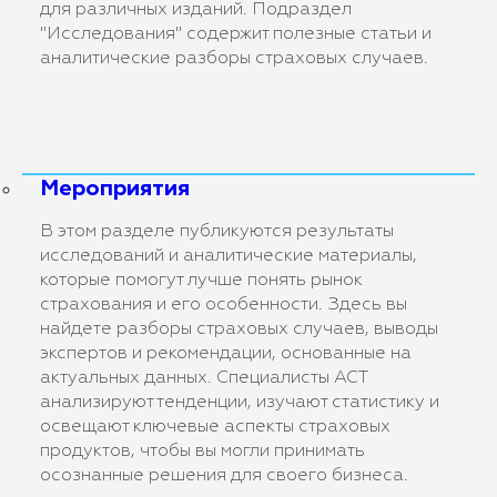
для различных изданий. Подраздел
"Исследования" содержит полезные статьи и
аналитические разборы страховых случаев.
Мероприятия
В этом разделе публикуются результаты
исследований и аналитические материалы,
которые помогут лучше понять рынок
страхования и его особенности. Здесь вы
найдете разборы страховых случаев, выводы
экспертов и рекомендации, основанные на
актуальных данных. Специалисты АСТ
анализируют тенденции, изучают статистику и
освещают ключевые аспекты страховых
продуктов, чтобы вы могли принимать
осознанные решения для своего бизнеса.