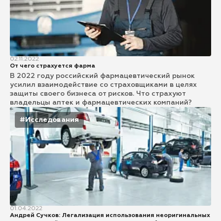
02.11.2022
От чего страхуется фарма
В 2022 году российский фармацевтический рынок
усилил взаимодействие со страховщиками в целях
защиты своего бизнеса от рисков. Что страхуют
владельцы аптек и фармацевтических компаний?
#Исследования
01.04.2022
Андрей Сучков: Легализация использования неоригинальных