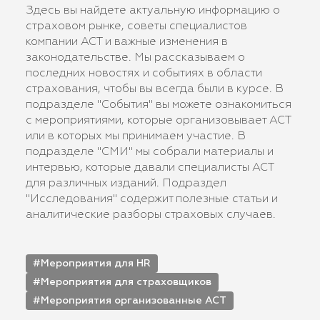
Здесь вы найдете актуальную информацию о
страховом рынке, советы специалистов
компании АСТ и важные изменения в
законодательстве. Мы рассказываем о
последних новостях и событиях в области
страхования, чтобы вы всегда были в курсе. В
подразделе "События" вы можете ознакомиться
с мероприятиями, которые организовывает АСТ
или в которых мы принимаем участие. В
подразделе "СМИ" мы собрали материалы и
интервью, которые давали специалисты АСТ
для различных изданий. Подраздел
"Исследования" содержит полезные статьи и
аналитические разборы страховых случаев.
Мероприятия для HR
Мероприятия для страховщиков
Мероприятия организованные АСТ