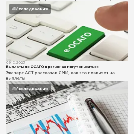
#Исследования
09.10.2023
Выплаты по ОСАГО в регионах могут снизиться
Эксперт АСТ рассказал СМИ, как это повлияет на
выплаты
#Исследования