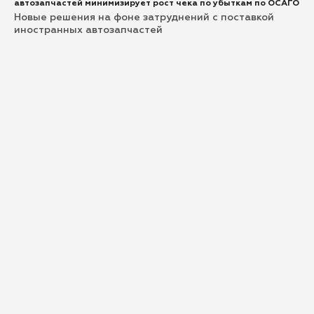
автозапчастей минимизирует рост чека по убыткам по ОСАГО
Новые решения на фоне затруднений с поставкой
иностранных автозапчастей