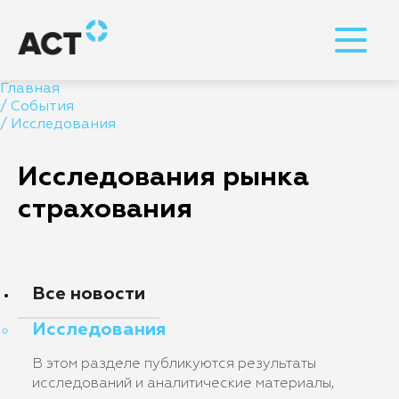
Главная
/
События
/
Исследования
Исследования рынка
страхования
Все новости
Исследования
В этом разделе публикуются результаты
исследований и аналитические материалы,