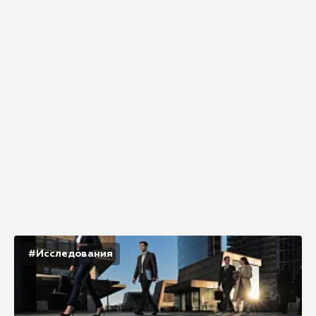
#Исследования