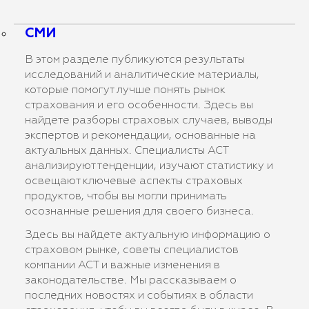
СМИ
В этом разделе публикуются результаты
исследований и аналитические материалы,
которые помогут лучше понять рынок
страхования и его особенности. Здесь вы
найдете разборы страховых случаев, выводы
экспертов и рекомендации, основанные на
актуальных данных. Специалисты АСТ
анализируют тенденции, изучают статистику и
освещают ключевые аспекты страховых
продуктов, чтобы вы могли принимать
осознанные решения для своего бизнеса.
Здесь вы найдете актуальную информацию о
страховом рынке, советы специалистов
компании АСТ и важные изменения в
законодательстве. Мы рассказываем о
последних новостях и событиях в области