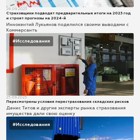
26.09.2023
Страховщики подводят предварительные итоги на 2023 год
и строят прогнозы на 2024-й
Иннокентий Лукьянов поделился своими выводами с
Коммерсантъ
#Исследования
25.09.2023
Пересмотрены условия перестрахования складских рисков
Денис Титов и другие эксперты рынка страхования
имущества дали свою оценку
#Исследования