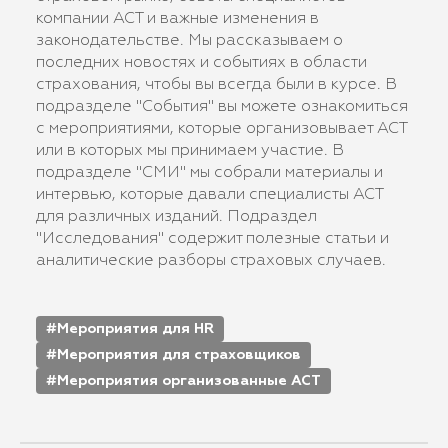
компании АСТ и важные изменения в
законодательстве. Мы рассказываем о
последних новостях и событиях в области
страхования, чтобы вы всегда были в курсе. В
подразделе "События" вы можете ознакомиться
с мероприятиями, которые организовывает АСТ
или в которых мы принимаем участие. В
подразделе "СМИ" мы собрали материалы и
интервью, которые давали специалисты АСТ
для различных изданий. Подраздел
"Исследования" содержит полезные статьи и
аналитические разборы страховых случаев.
Мероприятия для HR
Мероприятия для страховщиков
Мероприятия организованные АСТ