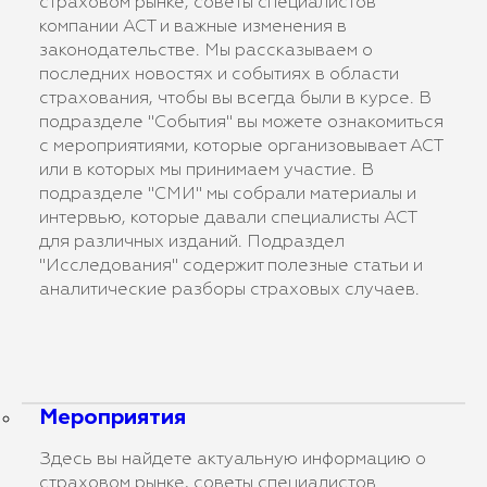
страховом рынке, советы специалистов
компании АСТ и важные изменения в
законодательстве. Мы рассказываем о
последних новостях и событиях в области
страхования, чтобы вы всегда были в курсе. В
подразделе "События" вы можете ознакомиться
с мероприятиями, которые организовывает АСТ
или в которых мы принимаем участие. В
подразделе "СМИ" мы собрали материалы и
интервью, которые давали специалисты АСТ
для различных изданий. Подраздел
"Исследования" содержит полезные статьи и
аналитические разборы страховых случаев.
Мероприятия
Здесь вы найдете актуальную информацию о
страховом рынке, советы специалистов