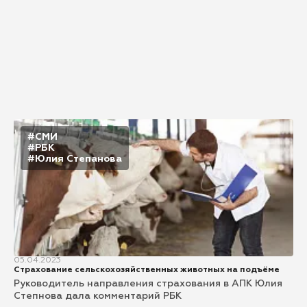
#СМИ
#РБК
#Юлия Степанова
05.04.2023
Страхование сельскохозяйственных животных на подъёме
Руководитель направления страхования в АПК Юлия
Степнова дала комментарий РБК