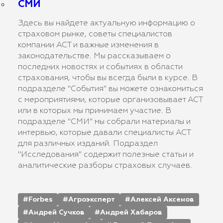
СМИ
Здесь вы найдете актуальную информацию о
страховом рынке, советы специалистов
компании АСТ и важные изменения в
законодательстве. Мы рассказываем о
последних новостях и событиях в области
страхования, чтобы вы всегда были в курсе. В
подразделе "События" вы можете ознакомиться
с мероприятиями, которые организовывает АСТ
или в которых мы принимаем участие. В
подразделе "СМИ" мы собрали материалы и
интервью, которые давали специалисты АСТ
для различных изданий. Подраздел
"Исследования" содержит полезные статьи и
аналитические разборы страховых случаев.
Forbes
Агроэксперт
Алексей Аксенов
Андрей Сучков
Андрей Хабаров