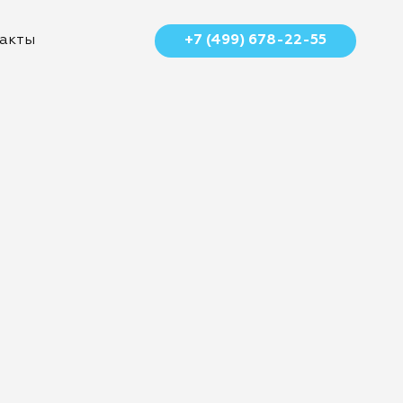
+7 (499) 678-22-55
акты