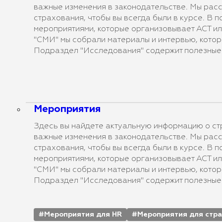
важные изменения в законодательстве. Мы расс
страхования, чтобы вы всегда были в курсе. В 
мероприятиями, которые организовывает АСТ ил
"СМИ" мы собрали материалы и интервью, котор
Подраздел "Исследования" содержит полезные 
Мероприятия
Здесь вы найдете актуальную информацию о стр
важные изменения в законодательстве. Мы расс
страхования, чтобы вы всегда были в курсе. В 
мероприятиями, которые организовывает АСТ ил
"СМИ" мы собрали материалы и интервью, котор
Подраздел "Исследования" содержит полезные 
Мероприятия для HR
Мероприятия для стр