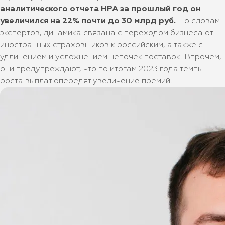
аналитического отчета НРА за прошлый год он
увеличился на 22% почти до 30 млрд руб.
По словам
экспертов, динамика связана с переходом бизнеса от
иностранных страховщиков к российским, а также с
удлинением и усложнением цепочек поставок. Впрочем,
они предупреждают, что по итогам 2023 года темпы
роста выплат опередят увеличение премий.