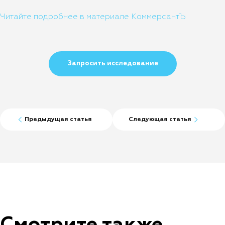
Читайте подробнее в материале КоммерсантЪ
Запросить исследование
Предыдущая статья
Следующая статья