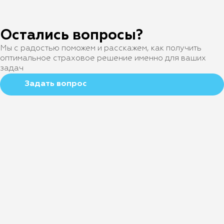
Остались вопросы?
Мы с радостью поможем и расскажем, как получить
оптимальное страховое решение именно для ваших
задач
Задать вопрос