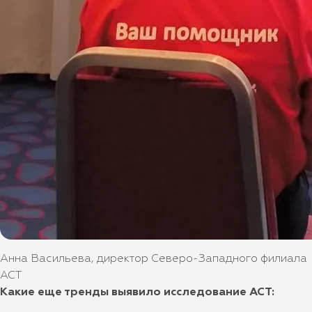
Анна Васильева, директор Северо-Западного филиала
АСТ
Какие еще тренды выявило исследование АСТ: