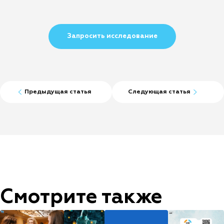
Запросить исследование
Предыдущая статья
Следующая статья
Смотрите также