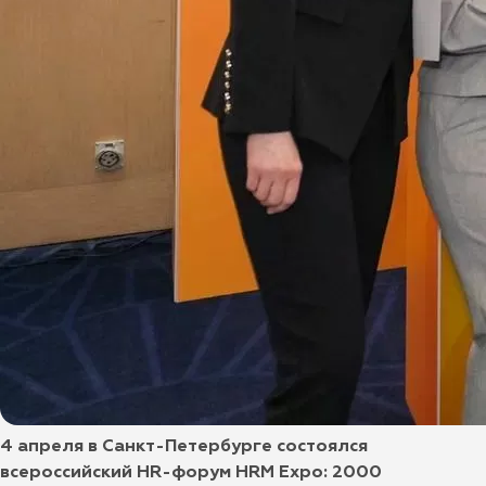
4 апреля в Санкт-Петербурге состоялся
всероссийский HR-форум HRM Expo: 2000