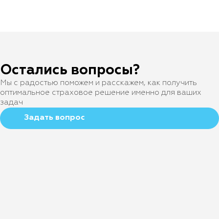
Остались вопросы?
Мы с радостью поможем и расскажем, как получить
оптимальное страховое решение именно для ваших
задач
Задать вопрос