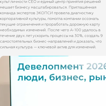
культ личности CEO и единый центр принятия решений
мешает бизнесу масштабироваться. Приглашённая
команда экспертов ЭКОПСИ провела диагностику
корпоративной культуры, помогла компании осознать
текущие ограничения и проработать дорожную карту
необходимых изменений. После чего А-100 удалось в
течение двух лет ускорить процессы на 30%, создать 9
самостоятельных бизнес-направлений и доказать, что
сильная культура — ключевой актив для изменений.