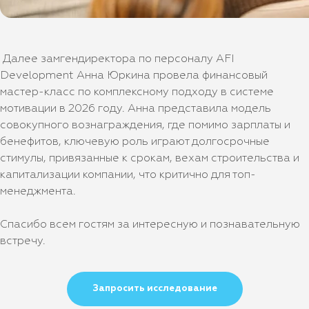
Далее замгендиректора по персоналу AFI
Development Анна Юркина провела финансовый
мастер-класс по комплексному подходу в системе
мотивации в 2026 году. Анна представила модель
совокупного вознаграждения, где помимо зарплаты и
бенефитов, ключевую роль играют долгосрочные
стимулы, привязанные к срокам, вехам строительства и
капитализации компании, что критично для топ-
менеджмента.
Спасибо всем гостям за интересную и познавательную
встречу.
Запросить исследование