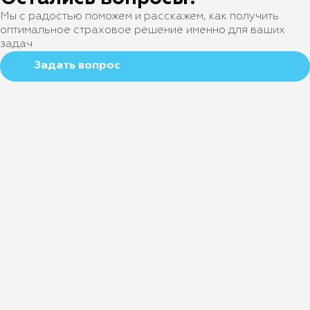
Мы с радостью поможем и расскажем, как получить
оптимальное страховое решение именно для ваших
задач
Задать вопрос