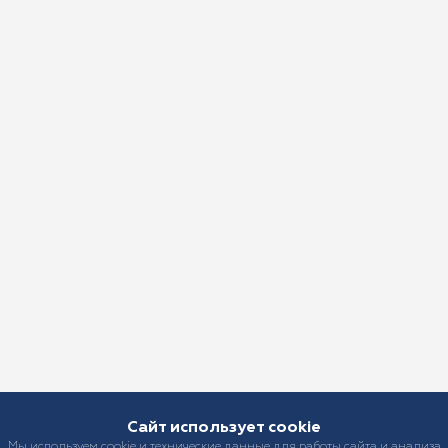
Сайт использует cookie
Мы используем cookie и технические данные для работы сайта и анализа