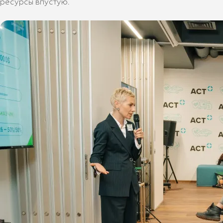
ресурсы впустую.