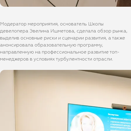
Модератор мероприятия, основатель Школы
девелопера Эвелина Ишметова, сделала обзор рынка,
выделив основные риски и сценарии развития, а также
анонсировала образовательную программу,
направленную на профессиональное развитие топ-
менеджеров в условиях турбулентности отрасли.