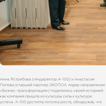
Анна Ястребова (гендиректор А-100) и Анастасия
Попова (старший партнер ЭКОПСИ, лидер направления
«Бизнес-трансформация») поделились своей историей:
как компания пришла из культуры силы к культуре
успеха. А-100 достигла потолка роста, обнаружив, что