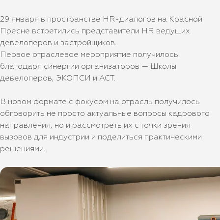
29 января в пространстве HR-диалогов на Красной
Пресне встретились представители HR ведущих
девелоперов и застройщиков.
Первое отраслевое мероприятие получилось
благодаря синергии организаторов — Школы
девелоперов, ЭКОПСИ и АСТ.
В новом формате с фокусом на отрасль получилось
обговорить не просто актуальные вопросы кадрового
направления, но и рассмотреть их с точки зрения
вызовов для индустрии и поделиться практическими
решениями.