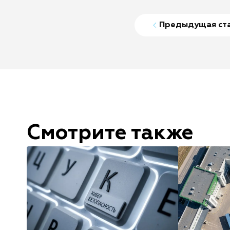
Предыдущая ст
Смотрите также