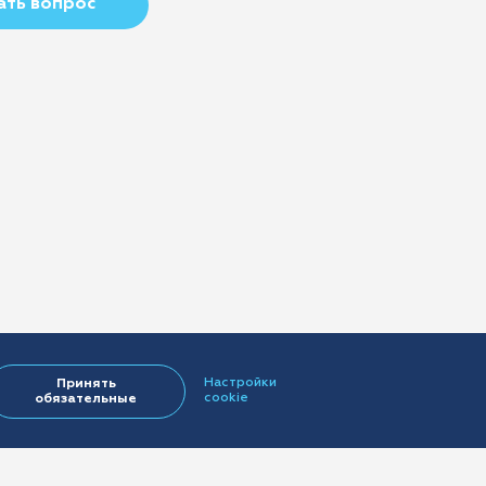
ать вопрос
Настройки
Принять
cookie
обязательные