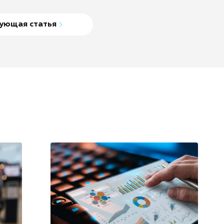
ующая статья