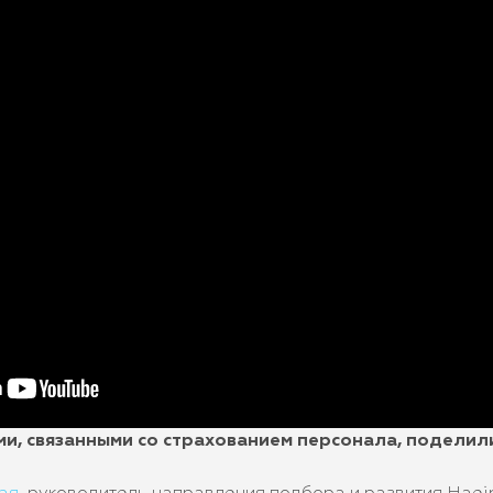
и, связанными со страхованием персонала, поделили