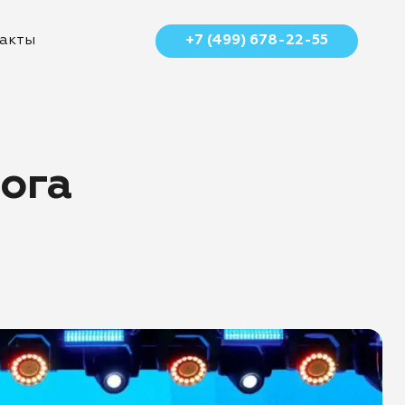
+7 (499) 678-22-55
акты
ога