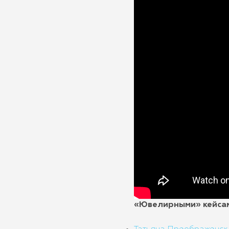
«Ювелирными» кейсам