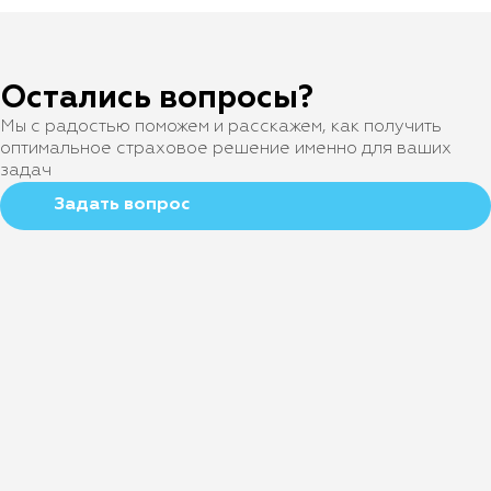
Остались вопросы?
Мы с радостью поможем и расскажем, как получить
оптимальное страховое решение именно для ваших
задач
Задать вопрос