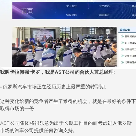
我叫卡拉佩强·卡罗，我是AST公司的合伙人兼总经理:
«俄罗斯汽车市场正在经历历史上最严重的转型期。
这种变化给新的竞争者产生了难得的机会，就是在最好的条件下
取得市场的一份
AST 公司集团将很乐意为出于长期工作目的而考虑进入俄罗斯
市场的汽车公司提供任何咨询支持。