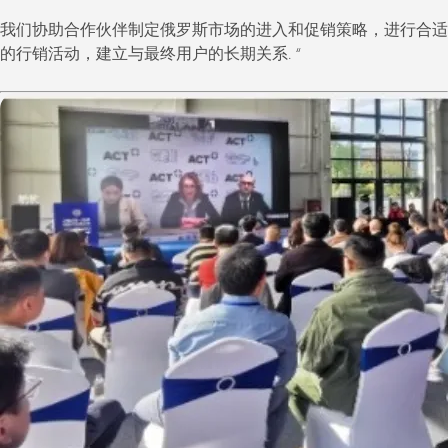
我们协助合作伙伴制定俄罗斯市场的进入和促销策略，进行合适
的行销活动，建立与最终用户的长期关系. “