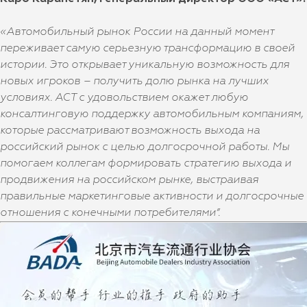
«Автомобильный рынок России на данный момент
переживает самую серьезную трансформацию в своей
истории. Это открывает уникальную возможность для
новых игроков – получить долю рынка на лучших
условиях. АСТ с удовольствием окажет любую
консалтинговую поддержку автомобильным компаниям,
которые рассматривают возможность выхода на
российский рынок с целью долгосрочной работы. Мы
помогаем коллегам формировать стратегию выхода и
продвижения на российском рынке, выстраивая
правильные маркетинговые активности и долгосрочные
отношения с конечными потребителями”.