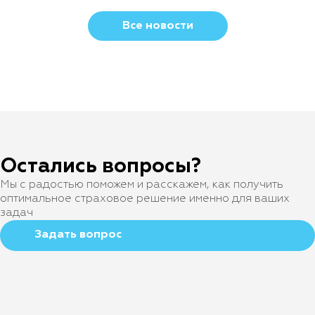
Все новости
Остались вопросы?
Мы с радостью поможем и расскажем, как получить
оптимальное страховое решение именно для ваших
задач
Задать вопрос