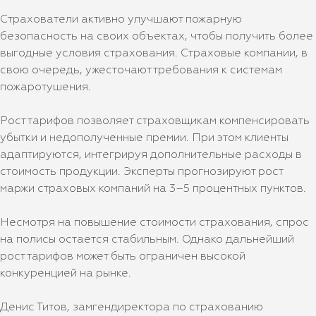
Страхователи активно улучшают пожарную
безопасность на своих объектах, чтобы получить более
выгодные условия страхования. Страховые компании, в
свою очередь, ужесточают требования к системам
пожаротушения.
Рост тарифов позволяет страховщикам компенсировать
убытки и недополученные премии. При этом клиенты
адаптируются, интегрируя дополнительные расходы в
стоимость продукции. Эксперты прогнозируют рост
маржи страховых компаний на 3–5 процентных пунктов.
Несмотря на повышение стоимости страхования, спрос
на полисы остается стабильным. Однако дальнейший
рост тарифов может быть ограничен высокой
конкуренцией на рынке.
Денис Титов, замгендиректора по страхованию