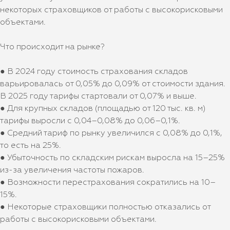
некоторых страховщиков от работы с высокорисковыми
объектами.
Что происходит на рынке?
● В 2024 году стоимость страхования складов
варьировалась от 0,05% до 0,09% от стоимости здания.
В 2025 году тарифы стартовали от 0,07% и выше.
● Для крупных складов (площадью от 120 тыс. кв. м)
тарифы выросли с 0,04–0,08% до 0,06–0,1%.
● Средний тариф по рынку увеличился с 0,08% до 0,1%,
то есть на 25%.
● Убыточность по складским рискам выросла на 15–25%
из-за увеличения частоты пожаров.
● Возможности перестрахования сократились на 10–
15%.
● Некоторые страховщики полностью отказались от
работы с высокорисковыми объектами.