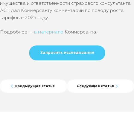
имущества и ответственности страхового консультанта
АСТ, дал Коммерсанту комментарий по поводу роста
тарифов в 2025 году.
Подробнее —
в материале
Коммерсанта.
Запросить исследование
Предыдущая статья
Следующая статья