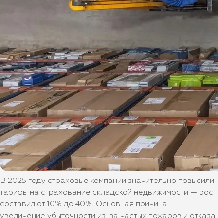
В 2025 году страховые компании значительно повысили
тарифы на страхование складской недвижимости — рост
составил от 10% до 40%. Основная причина —
увеличение убыточности из-за частых пожаров и отказа